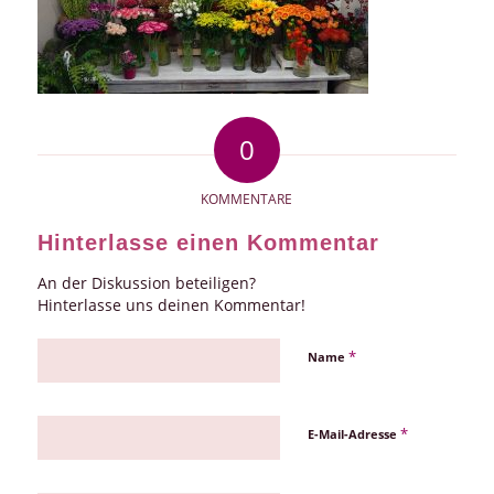
0
KOMMENTARE
Hinterlasse einen Kommentar
An der Diskussion beteiligen?
Hinterlasse uns deinen Kommentar!
*
Name
*
E-Mail-Adresse