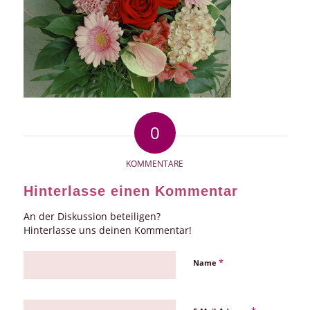
0
KOMMENTARE
Hinterlasse einen Kommentar
An der Diskussion beteiligen?
Hinterlasse uns deinen Kommentar!
*
Name