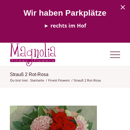
Wir haben Parkplätze
► rechts im Hof
Strauß 2 Rot-Rosa
Du bist hier:
Startseite
/
Finest Flowers
/
Strauß 2 Rot-Rosa