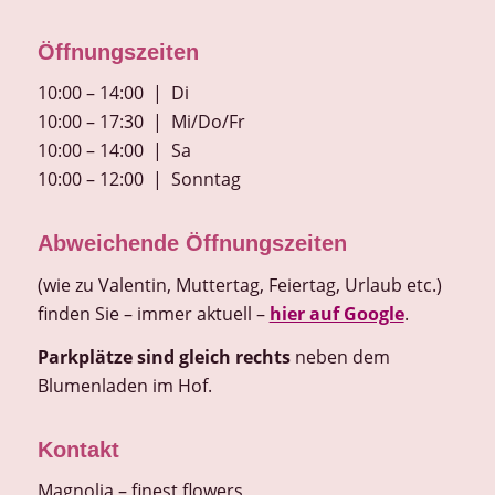
Öffnungszeiten
10:00 – 14:00 | Di
10:00 – 17:30 | Mi/Do/Fr
10:00 – 14:00 | Sa
10:00 – 12:00 | Sonntag
Abweichende Öffnungszeiten
(wie zu Valentin, Muttertag, Feiertag, Urlaub etc.)
finden Sie – immer aktuell –
hier auf Google
.
Parkplätze sind gleich rechts
neben dem
Blumenladen im Hof.
Kontakt
Magnolia – finest flowers