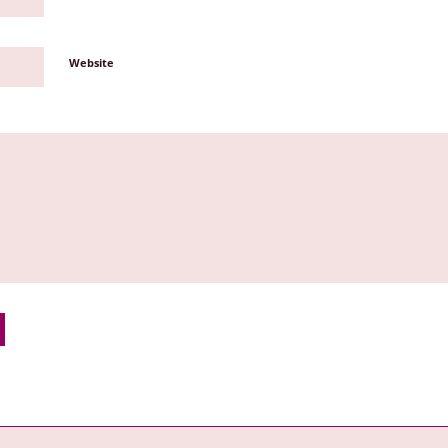
Website