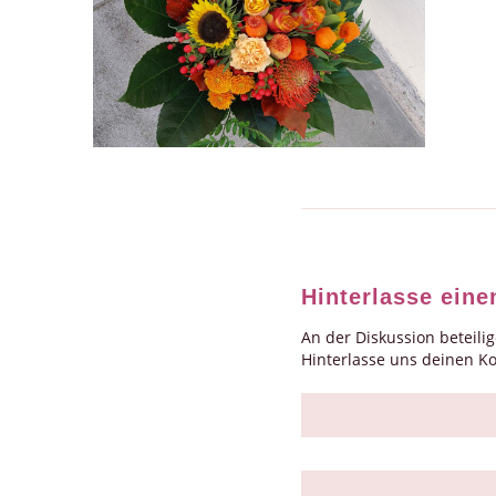
Hinterlasse ein
An der Diskussion beteili
Hinterlasse uns deinen 