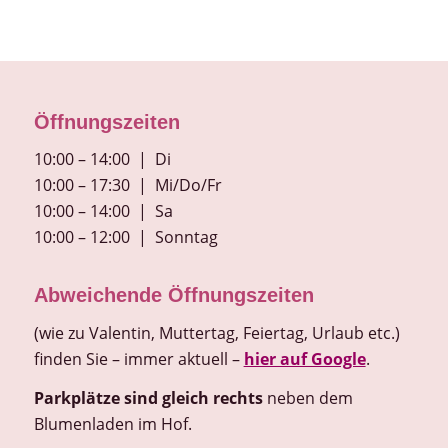
Öffnungszeiten
10:00 – 14:00 | Di
10:00 – 17:30 | Mi/Do/Fr
10:00 – 14:00 | Sa
10:00 – 12:00 | Sonntag
Abweichende Öffnungszeiten
(wie zu Valentin, Muttertag, Feiertag, Urlaub etc.)
finden Sie – immer aktuell –
hier auf Google
.
Parkplätze sind gleich rechts
neben dem
Blumenladen im Hof.