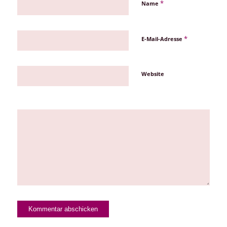
*
Name
*
E-Mail-Adresse
Website