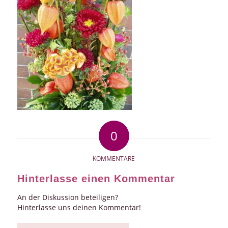
0
KOMMENTARE
Hinterlasse einen Kommentar
An der Diskussion beteiligen?
Hinterlasse uns deinen Kommentar!