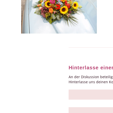
Hinterlasse ein
An der Diskussion beteili
Hinterlasse uns deinen 