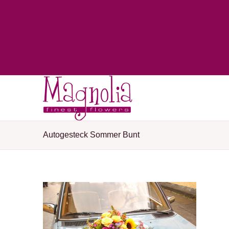
Autogesteck Sommer Bunt