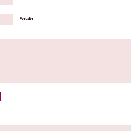
Website