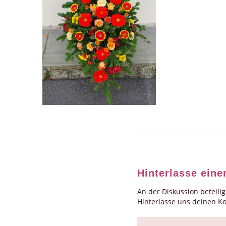
Hinterlasse ein
An der Diskussion beteili
Hinterlasse uns deinen 