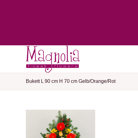
Bukett L 90 cm H 70 cm Gelb/Orange/Rot