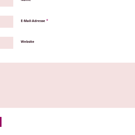
*
E-Mail-Adresse
Website