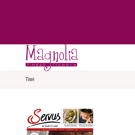
Titel