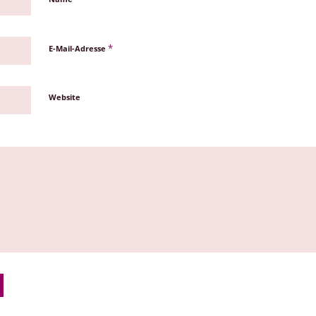
*
E-Mail-Adresse
Website