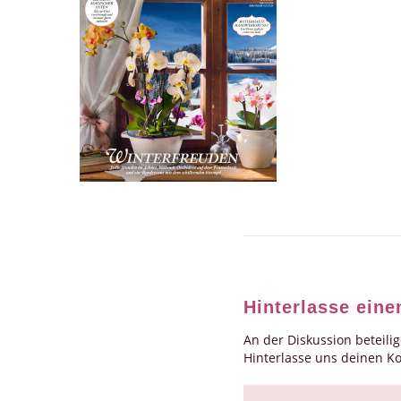
Hinterlasse ein
An der Diskussion beteili
Hinterlasse uns deinen 